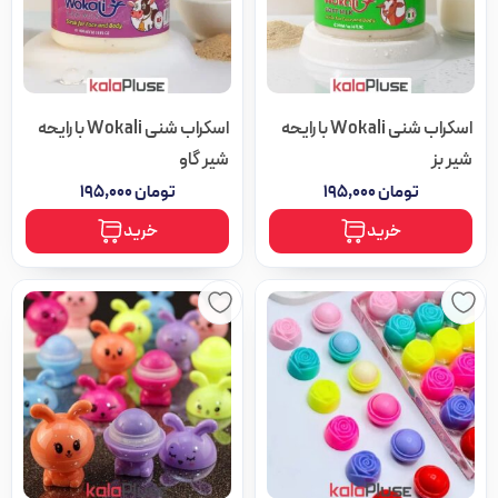
اسکراب شنی Wokali با رایحه
اسکراب شنی Wokali با رایحه
شیر بز
شیر گاو
تومان
۱۹۵,۰۰۰
تومان
۱۹۵,۰۰۰
خرید
خرید