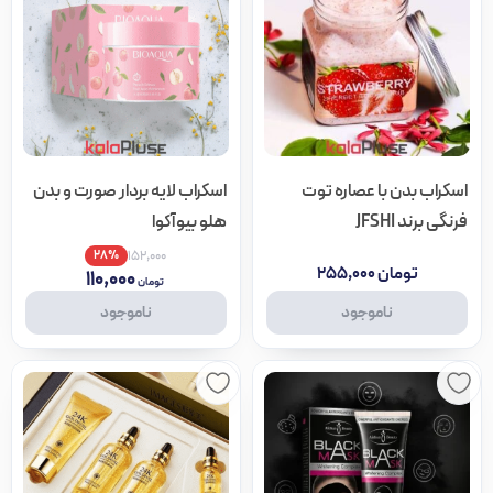
اسکراب بدن با عصاره توت
اسکراب لایه بردار صورت و بدن
فرنگی برند JFSHI
هلو بیوآکوا
۱۵۲,۰۰۰
۲۸%
تومان
۲۵۵,۰۰۰
۱۱۰,۰۰۰
تومان
ناموجود
ناموجود