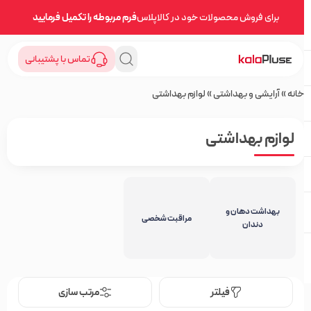
برای فروش محصولات خود در کالاپلاس
فرم مربوطه را تکمیل فرمایید
تماس با پشتیبانی
خانه
»
آرایشی و بهداشتی
»
لوازم بهداشتی
لوازم بهداشتی
بهداشت دهان و
مراقبت شخصی
دندان
فیلتر
مرتب سازی