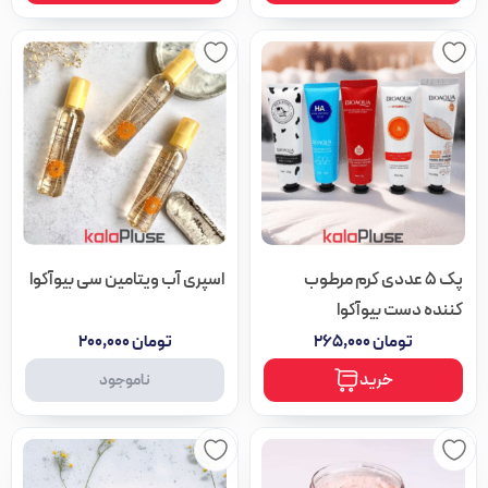
محصول
محصول
انتخاب
انتخاب
شوند
شوند
پک 5 عددی کرم مرطوب
اسپری آب ویتامین سی بیوآکوا
کننده دست بیوآکوا
تومان
۲۶۵,۰۰۰
تومان
۲۰۰,۰۰۰
خرید
ناموجود