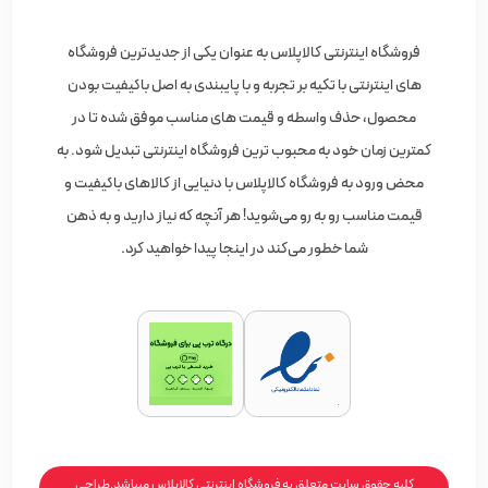
فروشگاه اینترنتی کالاپلاس به عنوان یکی از جدیدترین فروشگاه
های اینترنتی با تکیه بر تجربه و با پایبندی به اصل باکیفیت بودن
محصول، حذف واسطه و قیمت های مناسب موفق شده تا در
کمترین زمان خود به محبوب ترین فروشگاه اینترنتی تبدیل شود. به
محض ورود به فروشگاه کالاپلاس با دنیایی از کالاهای باکیفیت و
قیمت مناسب رو به رو می‌شوید! هر آنچه که نیاز دارید و به ذهن
شما خطور می‌کند در اینجا پیدا خواهید کرد.
کلیه حقوق سایت متعلق به فروشگاه اینترنتی کالاپلاس میباشد.طراحی