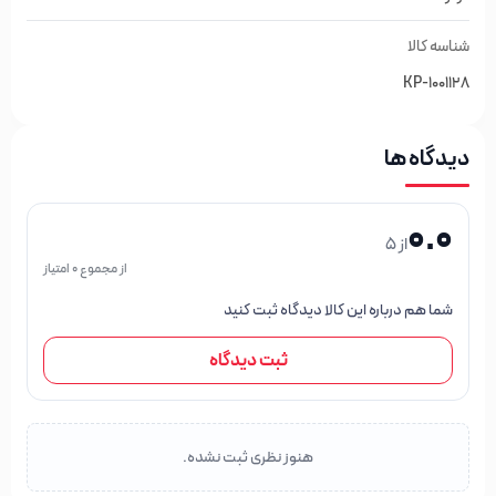
شناسه کالا
KP-1001128
دیدگاه ها
0.0
از 5
از مجموع 0 امتیاز
شما هم درباره این کالا دیدگاه ثبت کنید
ثبت دیدگاه
هنوز نظری ثبت نشده.