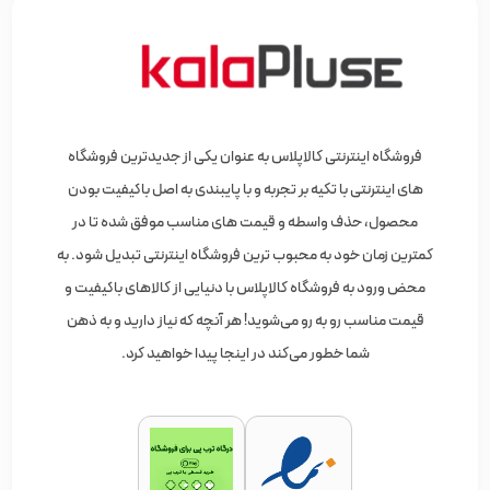
فروشگاه اینترنتی کالاپلاس به عنوان یکی از جدیدترین فروشگاه
های اینترنتی با تکیه بر تجربه و با پایبندی به اصل باکیفیت بودن
محصول، حذف واسطه و قیمت های مناسب موفق شده تا در
کمترین زمان خود به محبوب ترین فروشگاه اینترنتی تبدیل شود. به
محض ورود به فروشگاه کالاپلاس با دنیایی از کالاهای باکیفیت و
قیمت مناسب رو به رو می‌شوید! هر آنچه که نیاز دارید و به ذهن
شما خطور می‌کند در اینجا پیدا خواهید کرد.