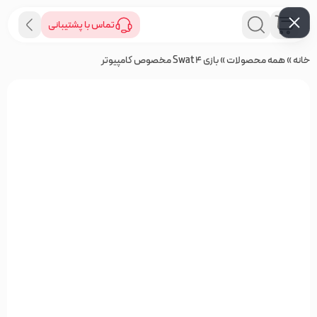
تماس با پشتیبانی
خانه
»
همه محصولات
»
بازی Swat 4 مخصوص کامپیوتر