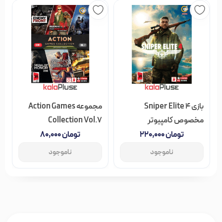
بازی Sniper Elite 4
مجموعه Action Games
مخصوص کامپیوتر
Collection Vol.7
مخصوص کامپیوتر
تومان
۲۲۰,۰۰۰
تومان
۸۰,۰۰۰
ناموجود
ناموجود