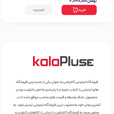
تومان
۲,۷۴۸,۰۰۰
خرید
ناموجود
فروشگاه اینترنتی کالاپلاس به عنوان یکی از جدیدترین فروشگاه
های اینترنتی با تکیه بر تجربه و با پایبندی به اصل باکیفیت بودن
محصول، حذف واسطه و قیمت های مناسب موفق شده تا در
کمترین زمان خود به محبوب ترین فروشگاه اینترنتی تبدیل شود. به
محض ورود به فروشگاه کالاپلاس با دنیایی از کالاهای باکیفیت و