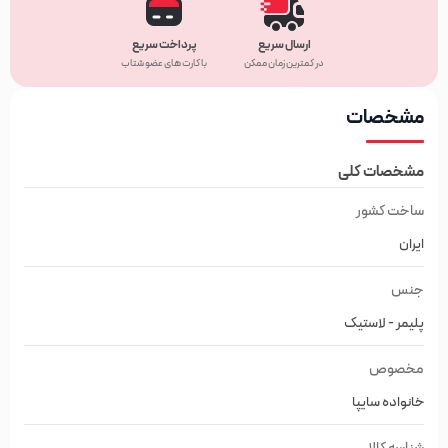
ارسال سریع
پرداخت سریع
در کمترین زمان ممکن
با کارت های عضو شتاب
مشخصات
مشخصات کلی
ساخت کشور
ایران
جنس
پلیمر - لاستیک
مخصوص
خانواده سایپا