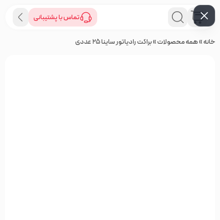
تماس با پشتیبانی
خانه
»
همه محصولات
»
براکت رادیاتور ساینا 25 عددی