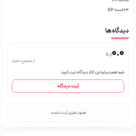
شناسه کالا
KP-1000864
دیدگاه ها
0.0
از 5
از مجموع 0 امتیاز
شما هم درباره این کالا دیدگاه ثبت کنید
ثبت دیدگاه
هنوز نظری ثبت نشده.