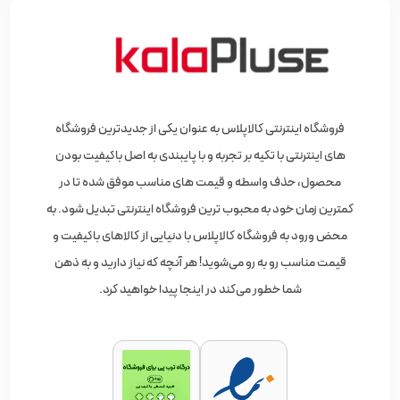
فروشگاه اینترنتی کالاپلاس به عنوان یکی از جدیدترین فروشگاه
های اینترنتی با تکیه بر تجربه و با پایبندی به اصل باکیفیت بودن
محصول، حذف واسطه و قیمت های مناسب موفق شده تا در
کمترین زمان خود به محبوب ترین فروشگاه اینترنتی تبدیل شود. به
محض ورود به فروشگاه کالاپلاس با دنیایی از کالاهای باکیفیت و
قیمت مناسب رو به رو می‌شوید! هر آنچه که نیاز دارید و به ذهن
شما خطور می‌کند در اینجا پیدا خواهید کرد.