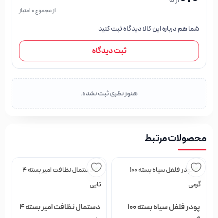
از 5
از مجموع 0 امتیاز
شما هم درباره این کالا دیدگاه ثبت کنید
ثبت دیدگاه
هنوز نظری ثبت نشده.
محصولات مرتبط
پودر فلفل سیاه بسته 100
دستمال نظافت امیر بسته 4