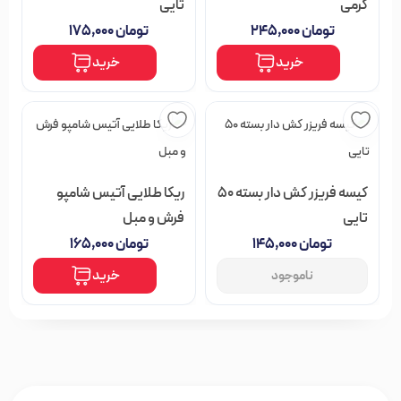
گرمی
تایی
تومان
۲۴۵,۰۰۰
تومان
۱۷۵,۰۰۰
خرید
خرید
کیسه فریزر کش دار بسته 50
ریکا طلایی آتیس شامپو
تایی
فرش و مبل
تومان
۱۴۵,۰۰۰
تومان
۱۶۵,۰۰۰
خرید
ناموجود