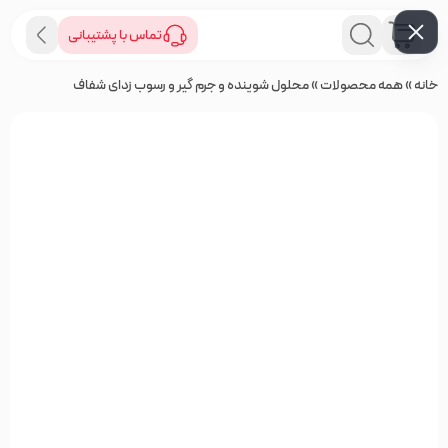
تماس با پشتیبانی
خانه
»
همه محصولات
»
محلول شوینده و جرم گیر و رسوب زدای شفاف