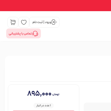
ورود | ثبت نام
تماس با پشتیبانی
۸۹۵,۰۰۰
تومان
1 عدد در انبار