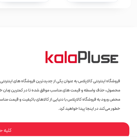
فروشگاه اینترنتی کالاپلاس به عنوان یکی از جدیدترین فروشگاه های اینترنتی با
محصول، حذف واسطه و قیمت های مناسب موفق شده تا در کمترین زمان خود 
محض ورود به فروشگاه کالاپلاس با دنیایی از کالاهای باکیفیت و قیمت مناسب 
خطور می‌کند در اینجا پیدا خواهید کرد.
کلیه ح