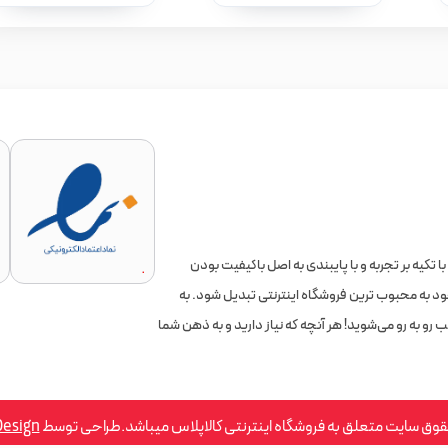
 تکیه بر تجربه و با پایبندی به اصل باکیفیت بودن
به محبوب ترین فروشگاه اینترنتی تبدیل شود. به
رو به رو می‌شوید! هر آنچه که نیاز دارید و به ذهن شما
قوق سایت متعلق به فروشگاه اینترنتی کالاپلاس میباشد.طراحی توسط
Design