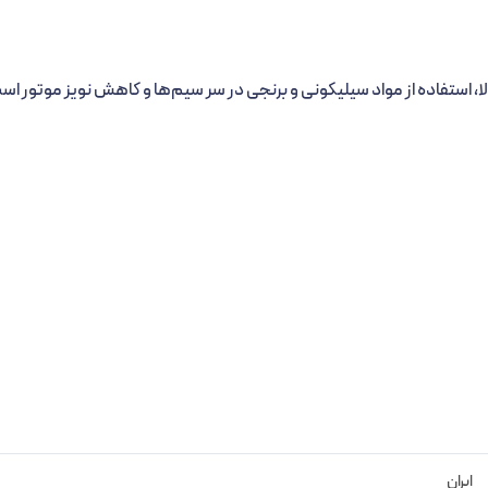
ایران