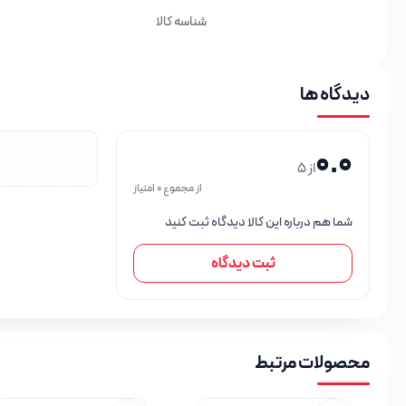
شناسه کالا
دیدگاه ها
0.0
از 5
از مجموع 0 امتیاز
شما هم درباره این کالا دیدگاه ثبت کنید
ثبت دیدگاه
محصولات مرتبط