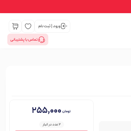
ورود | ثبت نام
تماس با پشتیبانی
۲۵۵,۰۰۰
تومان
2 عدد در انبار