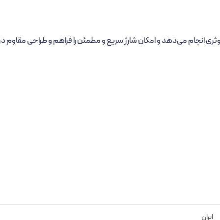
ل جریان را به شکل موثری انجام می‌دهد و امکان شارژ سریع و مطمئن را فراهم و طراحی مقاوم در 
ایران