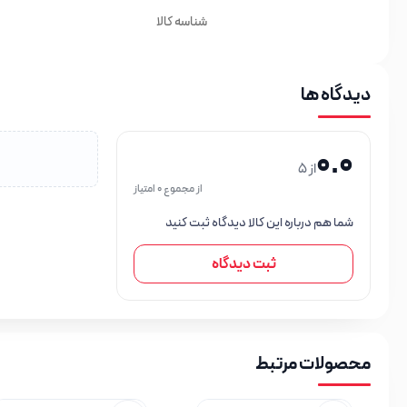
شناسه کالا
دیدگاه ها
0.0
از 5
از مجموع 0 امتیاز
شما هم درباره این کالا دیدگاه ثبت کنید
ثبت دیدگاه
محصولات مرتبط