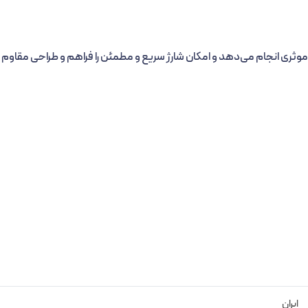
تقال جریان را به شکل موثری انجام می‌دهد و امکان شارژ سریع و مطمئن را فراهم و طراحی مقاوم 
ایران