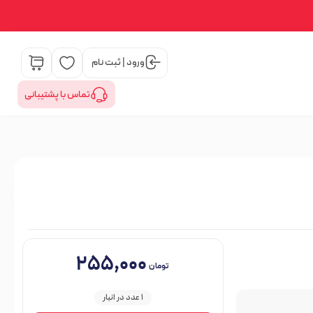
ورود | ثبت نام
تماس با پشتیبانی
۲۵۵,۰۰۰
تومان
1 عدد در انبار